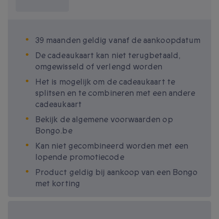
weten?
39 maanden geldig vanaf de aankoopdatum
De cadeaukaart kan niet terugbetaald,
omgewisseld of verlengd worden
Het is mogelijk om de cadeaukaart te
splitsen en te combineren met een andere
cadeaukaart
Bekijk de algemene voorwaarden op
Bongo.be
Kan niet gecombineerd worden met een
lopende promotiecode
Product geldig bij aankoop van een Bongo
met korting
Beschikbare