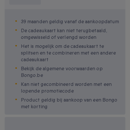
weten?
39 maanden geldig vanaf de aankoopdatum
De cadeaukaart kan niet terugbetaald,
omgewisseld of verlengd worden
Het is mogelijk om de cadeaukaart te
splitsen en te combineren met een andere
cadeaukaart
Bekijk de algemene voorwaarden op
Bongo.be
Kan niet gecombineerd worden met een
lopende promotiecode
Product geldig bij aankoop van een Bongo
met korting
Beschikbare