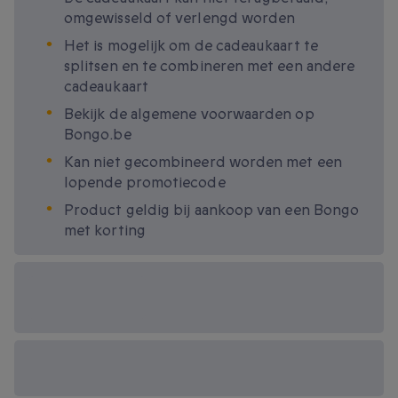
omgewisseld of verlengd worden
Het is mogelijk om de cadeaukaart te
splitsen en te combineren met een andere
cadeaukaart
Bekijk de algemene voorwaarden op
Bongo.be
Kan niet gecombineerd worden met een
lopende promotiecode
Product geldig bij aankoop van een Bongo
met korting
Beschikbare
cadeau-opties