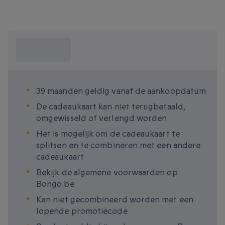
Wat moet ik
weten?
39 maanden geldig vanaf de aankoopdatum
De cadeaukaart kan niet terugbetaald,
omgewisseld of verlengd worden
Het is mogelijk om de cadeaukaart te
splitsen en te combineren met een andere
cadeaukaart
Bekijk de algemene voorwaarden op
Bongo.be
Kan niet gecombineerd worden met een
lopende promotiecode