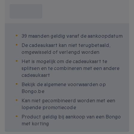
Wat moet ik
weten?
39 maanden geldig vanaf de aankoopdatum
De cadeaukaart kan niet terugbetaald,
omgewisseld of verlengd worden
Het is mogelijk om de cadeaukaart te
splitsen en te combineren met een andere
cadeaukaart
Bekijk de algemene voorwaarden op
Bongo.be
Kan niet gecombineerd worden met een
lopende promotiecode
Product geldig bij aankoop van een Bongo
met korting