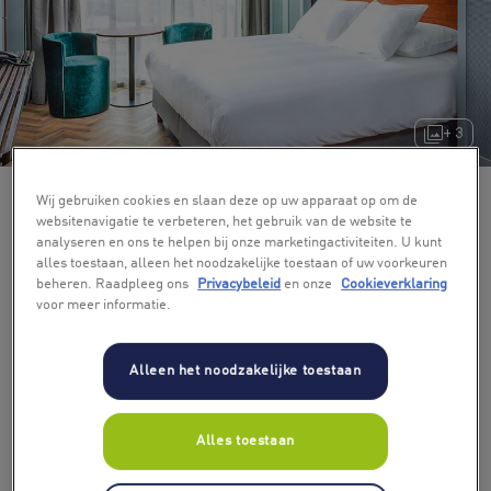
+ 3
Wij gebruiken cookies en slaan deze op uw apparaat op om de
websitenavigatie te verbeteren, het gebruik van de website te
analyseren en ons te helpen bij onze marketingactiviteiten. U kunt
alles toestaan, alleen het noodzakelijke toestaan of uw voorkeuren
beheren. Raadpleeg ons
Privacybeleid
en onze
Cookieverklaring
voor meer informatie.
Alleen het noodzakelijke toestaan
Aantal deelnemers
2
Alles toestaan