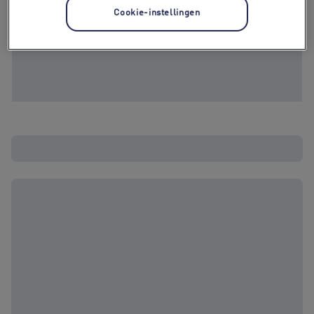
Cookie-instellingen