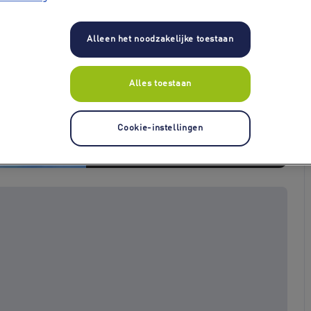
Alleen het noodzakelijke toestaan
Alles toestaan
Cookie-instellingen
+ 5