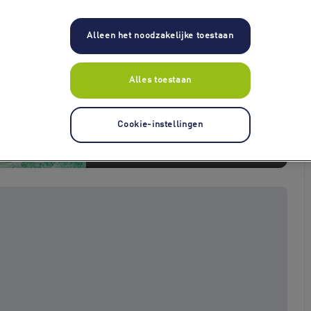
Alleen het noodzakelijke toestaan
Alles toestaan
Cookie-instellingen
+ 5