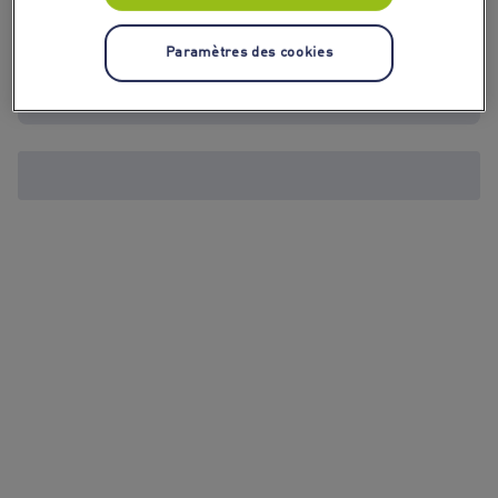
Paramètres des cookies