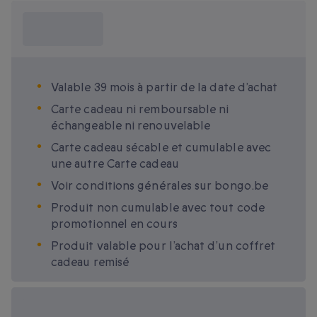
Ce que je dois
savoir ?
Valable 39 mois à partir de la date d’achat
Carte cadeau ni remboursable ni
échangeable ni renouvelable
Carte cadeau sécable et cumulable avec
une autre Carte cadeau
Voir conditions générales sur bongo.be
Produit non cumulable avec tout code
promotionnel en cours
Produit valable pour l’achat d’un coffret
cadeau remisé
Options cadeau