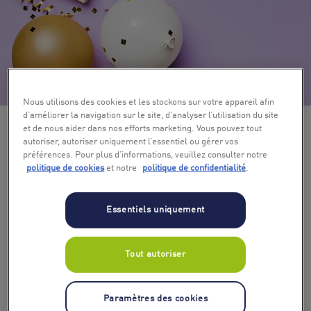
+ 4
Nous utilisons des cookies et les stockons sur votre appareil afin
d’améliorer la navigation sur le site, d’analyser l’utilisation du site
et de nous aider dans nos efforts marketing. Vous pouvez tout
autoriser, autoriser uniquement l’essentiel ou gérer vos
préférences. Pour plus d’informations, veuillez consulter notre
politique de cookies
et notre
politique de confidentialité
.
Essentiels uniquement
Tout autoriser
Paramètres des cookies