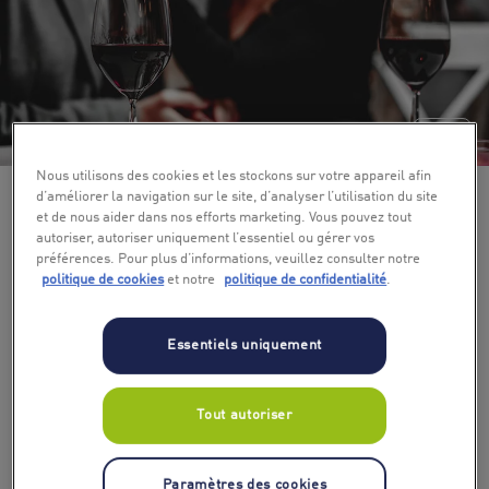
+ 3
Nous utilisons des cookies et les stockons sur votre appareil afin
d’améliorer la navigation sur le site, d’analyser l’utilisation du site
et de nous aider dans nos efforts marketing. Vous pouvez tout
autoriser, autoriser uniquement l’essentiel ou gérer vos
préférences. Pour plus d’informations, veuillez consulter notre
politique de cookies
et notre
politique de confidentialité
.
Essentiels uniquement
Tout autoriser
Paramètres des cookies