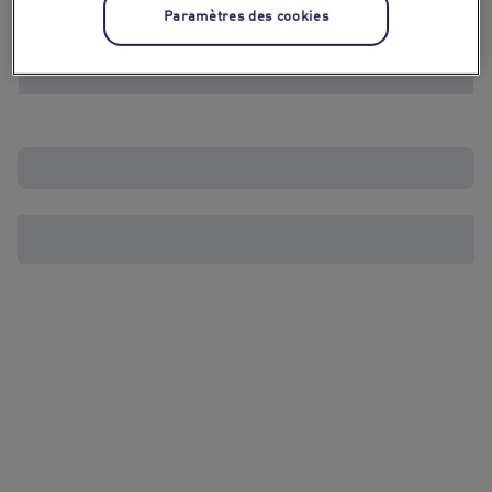
Paramètres des cookies