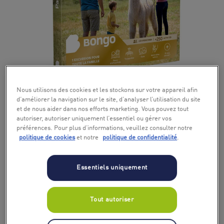
+ 7
Nous utilisons des cookies et les stockons sur votre appareil afin
d’améliorer la navigation sur le site, d’analyser l’utilisation du site
et de nous aider dans nos efforts marketing. Vous pouvez tout
autoriser, autoriser uniquement l’essentiel ou gérer vos
préférences. Pour plus d’informations, veuillez consulter notre
politique de cookies
et notre
politique de confidentialité
.
Essentiels uniquement
Tout autoriser