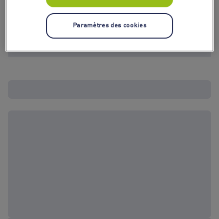
Paramètres des cookies