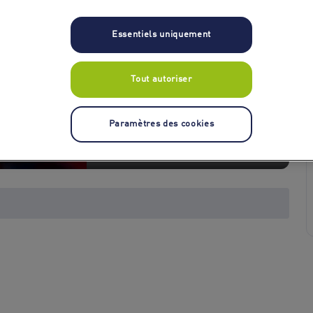
Essentiels uniquement
Tout autoriser
Paramètres des cookies
+ 5