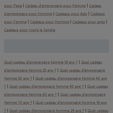
pour Papa
|
Cadeau d'anniversaire pour Femme
|
Cadeau
d'anniversaire pour Homme
|
Cadeaux pour Ado
|
Cadeaux
pour Femme
|
Cadeaux pour Homme
|
Cadeaux pour amis
|
Cadeaux pour toute la famille
Des cadeaux d'anniversaire pour tous les
âges :
Quel cadeau d'anniversaire femme 18 ans ?
|
Quel cadeau
d'anniversaire femme 25 ans ?
|
Quel cadeau d'anniversaire
femme 30 ans ?
|
Quel cadeau d'anniversaire femme 40 ans
?
|
Quel cadeau d'anniversaire femme 50 ans ?
|
Quel cadeau
d'anniversaire femme 60 ans ?
|
Quel cadeau d'anniversaire
femme 70 ans ?
|
Quel cadeau d'anniversaire homme 18 ans
?
|
Quel cadeau d'anniversaire homme 25 ans ?
|
Quel cadeau