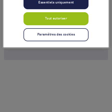
Essentiels uniquement
Tout autoriser
Paramètres des cookies