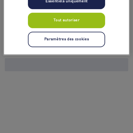
Essentiels uniquement
Tout autoriser
Paramètres des cookies