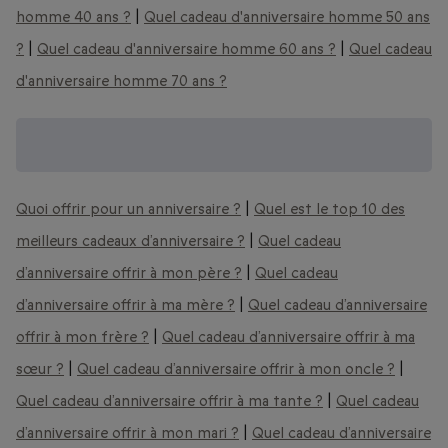
homme 40 ans ?
|
Quel cadeau d'anniversaire homme 50 ans
?
|
Quel cadeau d'anniversaire homme 60 ans ?
|
Quel cadeau
d'anniversaire homme 70 ans ?
Trouvez encore plus d'idées cadeaux pour
un anniversaire :
Quoi offrir pour un anniversaire ?
|
Quel est le top 10 des
meilleurs cadeaux d’anniversaire ?
|
Quel cadeau
d’anniversaire offrir à mon père ?
|
Quel cadeau
d’anniversaire offrir à ma mère ?
|
Quel cadeau d’anniversaire
offrir à mon frère ?
|
Quel cadeau d’anniversaire offrir à ma
sœur ?
|
Quel cadeau d’anniversaire offrir à mon oncle ?
|
Quel cadeau d’anniversaire offrir à ma tante ?
|
Quel cadeau
d’anniversaire offrir à mon mari ?
|
Quel cadeau d’anniversaire