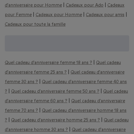
d'anniversaire pour Homme
|
Cadeaux pour Ado
|
Cadeaux
pour Femme
|
Cadeaux pour Homme
|
Cadeaux pour amis
|
Cadeaux pour toute la famille
Des cadeaux d'anniversaire pour tous les
âges :
Quel cadeau d'anniversaire femme 18 ans ?
|
Quel cadeau
d'anniversaire femme 25 ans ?
|
Quel cadeau d'anniversaire
femme 30 ans ?
|
Quel cadeau d'anniversaire femme 40 ans
?
|
Quel cadeau d'anniversaire femme 50 ans ?
|
Quel cadeau
d'anniversaire femme 60 ans ?
|
Quel cadeau d'anniversaire
femme 70 ans ?
|
Quel cadeau d'anniversaire homme 18 ans
?
|
Quel cadeau d'anniversaire homme 25 ans ?
|
Quel cadeau
d'anniversaire homme 30 ans ?
|
Quel cadeau d'anniversaire