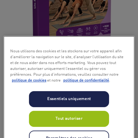
+ 7
Nous utilisons des cookies et les stockons sur votre appareil afin
d’améliorer la navigation sur le site, d’analyser l’utilisation du site
et de nous aider dans nos efforts marketing. Vous pouvez tout
autoriser, autoriser uniquement l’essentiel ou gérer vos
préférences. Pour plus d’informations, veuillez consulter notre
politique de cookies
et notre
politique de confidentialité
.
Essentiels uniquement
Tout autoriser