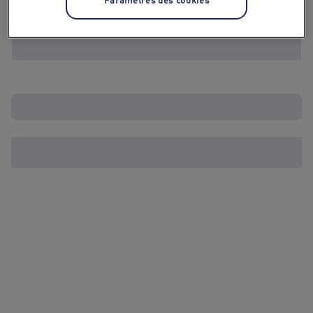
Paramètres des cookies