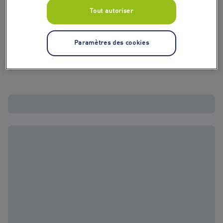
Tout autoriser
Paramètres des cookies