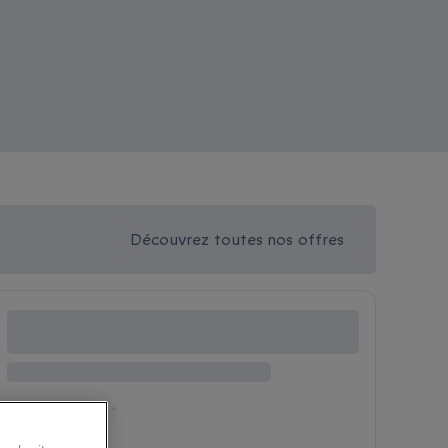
Découvrez toutes nos offres