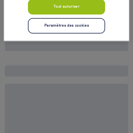
Tout autoriser
Paramètres des cookies