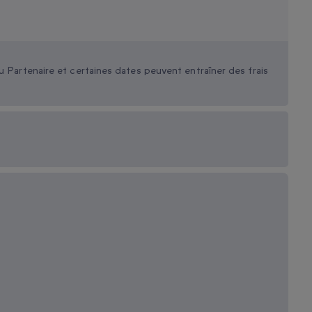
u Partenaire et certaines dates peuvent entraîner des frais