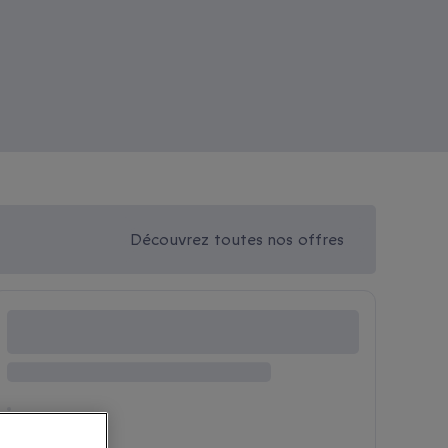
Découvrez toutes nos offres