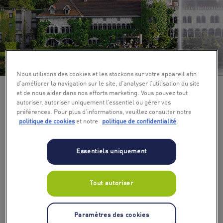
+ 7
Nous utilisons des cookies et les stockons sur votre appareil afin
d’améliorer la navigation sur le site, d’analyser l’utilisation du site
et de nous aider dans nos efforts marketing. Vous pouvez tout
autoriser, autoriser uniquement l’essentiel ou gérer vos
préférences. Pour plus d’informations, veuillez consulter notre
politique de cookies
et notre
politique de confidentialité
.
Essentiels uniquement
Tout autoriser
Paramètres des cookies