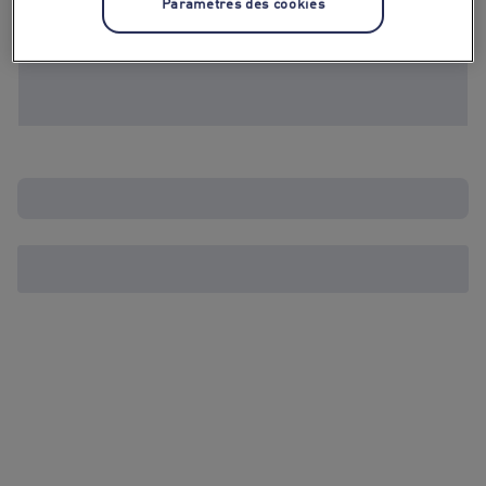
Paramètres des cookies