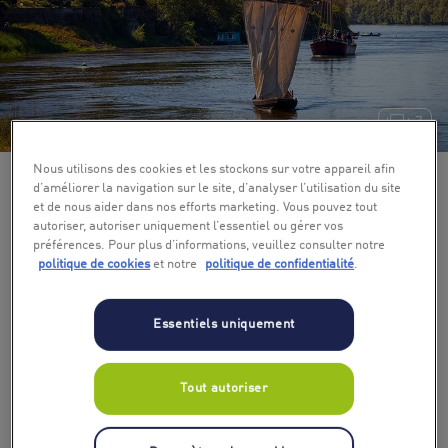
+ 7
Nous utilisons des cookies et les stockons sur votre appareil afin
d’améliorer la navigation sur le site, d’analyser l’utilisation du site
et de nous aider dans nos efforts marketing. Vous pouvez tout
autoriser, autoriser uniquement l’essentiel ou gérer vos
préférences. Pour plus d’informations, veuillez consulter notre
politique de cookies
et notre
politique de confidentialité
.
Essentiels uniquement
Tout autoriser