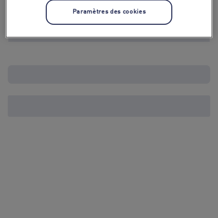
Paramètres des cookies