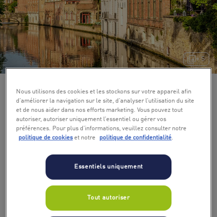
+ 5
Nous utilisons des cookies et les stockons sur votre appareil afin
d’améliorer la navigation sur le site, d’analyser l’utilisation du site
et de nous aider dans nos efforts marketing. Vous pouvez tout
autoriser, autoriser uniquement l’essentiel ou gérer vos
préférences. Pour plus d’informations, veuillez consulter notre
politique de cookies
et notre
politique de confidentialité
.
Essentiels uniquement
Tout autoriser