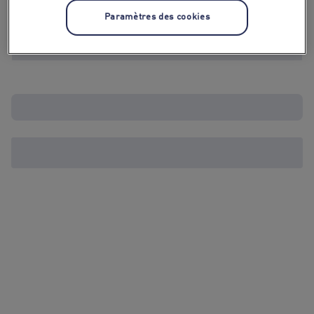
Paramètres des cookies