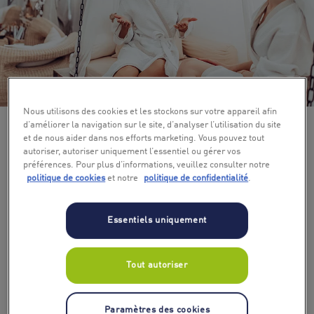
+ 3
Nous utilisons des cookies et les stockons sur votre appareil afin
d’améliorer la navigation sur le site, d’analyser l’utilisation du site
et de nous aider dans nos efforts marketing. Vous pouvez tout
autoriser, autoriser uniquement l’essentiel ou gérer vos
préférences. Pour plus d’informations, veuillez consulter notre
politique de cookies
et notre
politique de confidentialité
.
Essentiels uniquement
Tout autoriser
Paramètres des cookies