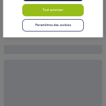
Tout autoriser
Paramètres des cookies