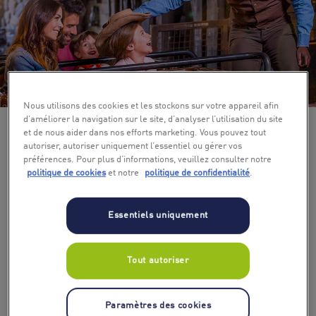
+ 3
Nous utilisons des cookies et les stockons sur votre appareil afin
d’améliorer la navigation sur le site, d’analyser l’utilisation du site
et de nous aider dans nos efforts marketing. Vous pouvez tout
autoriser, autoriser uniquement l’essentiel ou gérer vos
préférences. Pour plus d’informations, veuillez consulter notre
politique de cookies
et notre
politique de confidentialité
.
Essentiels uniquement
Tout autoriser
Paramètres des cookies