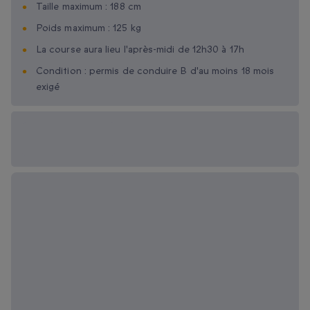
Taille maximum : 188 cm
Poids maximum : 125 kg
La course aura lieu l'après-midi de 12h30 à 17h
Condition : permis de conduire B d'au moins 18 mois
exigé
Options cadeau
disponibles