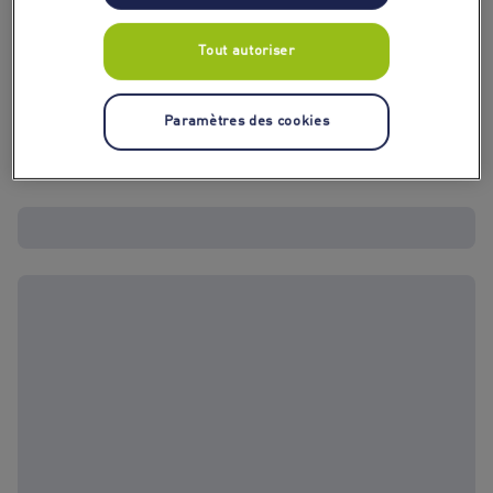
Tout autoriser
Paramètres des cookies