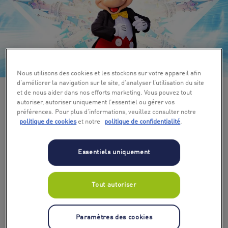
+ 3
Nous utilisons des cookies et les stockons sur votre appareil afin
d’améliorer la navigation sur le site, d’analyser l’utilisation du site
et de nous aider dans nos efforts marketing. Vous pouvez tout
autoriser, autoriser uniquement l’essentiel ou gérer vos
préférences. Pour plus d’informations, veuillez consulter notre
politique de cookies
et notre
politique de confidentialité
.
Essentiels uniquement
Tout autoriser
Paramètres des cookies