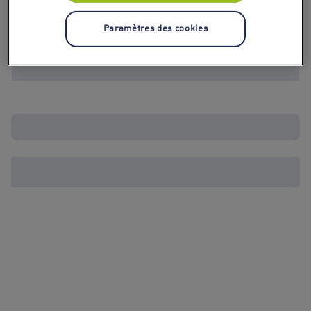
Paramètres des cookies