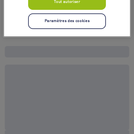
Tout autoriser
Paramètres des cookies