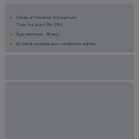
Dates et horaires d'ouverture :
Tous les jours (9h-21h).
Âge minimum : 18 ans
Activité soumise aux conditions météo
Options cadeau
disponibles