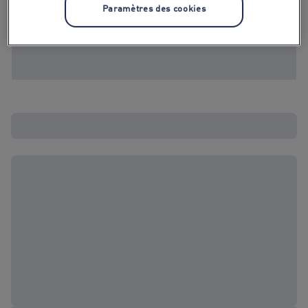
Paramètres des cookies