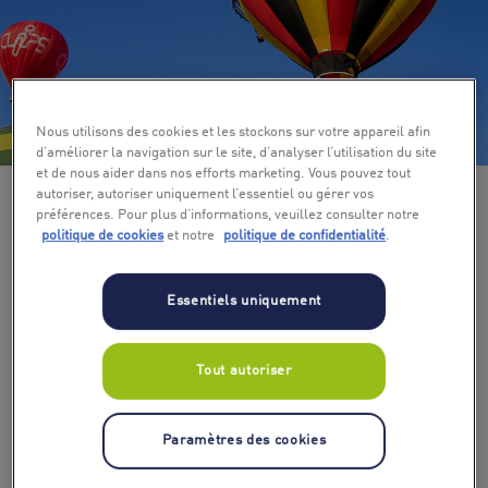
+ 3
Nous utilisons des cookies et les stockons sur votre appareil afin
d’améliorer la navigation sur le site, d’analyser l’utilisation du site
et de nous aider dans nos efforts marketing. Vous pouvez tout
autoriser, autoriser uniquement l’essentiel ou gérer vos
préférences. Pour plus d’informations, veuillez consulter notre
politique de cookies
et notre
politique de confidentialité
.
Essentiels uniquement
Tout autoriser
Nombre de participants
1
Paramètres des cookies