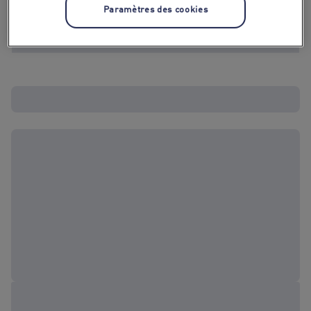
Paramètres des cookies