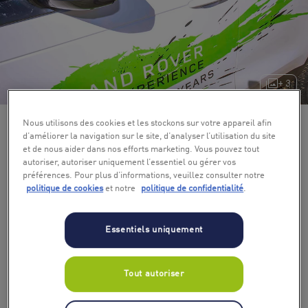
+ 3
Nous utilisons des cookies et les stockons sur votre appareil afin
d’améliorer la navigation sur le site, d’analyser l’utilisation du site
et de nous aider dans nos efforts marketing. Vous pouvez tout
autoriser, autoriser uniquement l’essentiel ou gérer vos
préférences. Pour plus d’informations, veuillez consulter notre
politique de cookies
et notre
politique de confidentialité
.
Essentiels uniquement
Tout autoriser