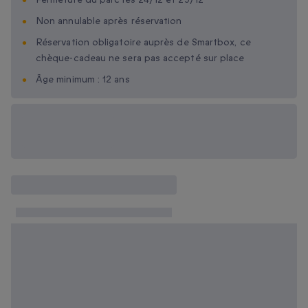
Non annulable après réservation
Réservation obligatoire auprès de Smartbox, ce
chèque-cadeau ne sera pas accepté sur place
Âge minimum : 12 ans
Options cadeau
disponibles