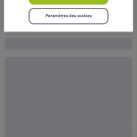
Paramètres des cookies