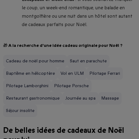
le coup, un week-end romantique, une balade en
montgolfière ou une nuit dans un hôtel sont autant
de cadeaux parfaits pour Noël.
🎁 A la recherche d'une idée cadeau originale pour Noël ?
Cadeau de noël pour homme
Saut en parachute
Baptême en hélicoptère
Vol en ULM
Pilotage Ferrari
Pilotage Lamborghini
Pilotage Porsche
Restaurant gastronomique
Journée au spa
Massage
Séjour insolite
De belles idées de cadeaux de Noël