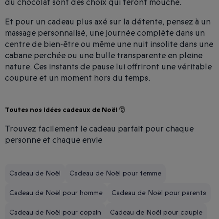
du chocolat sont des choix qui feront mouche.
Et pour un cadeau plus axé sur la détente, pensez à un
massage personnalisé, une journée complète dans un
centre de bien-être ou même une nuit insolite dans une
cabane perchée ou une bulle transparente en pleine
nature. Ces instants de pause lui offriront une véritable
coupure et un moment hors du temps.
Toutes nos idées cadeaux de Noël 🎅
Trouvez facilement le cadeau parfait pour chaque
personne et chaque envie
Cadeau de Noël
Cadeau de Noël pour femme
Cadeau de Noël pour homme
Cadeau de Noël pour parents
Cadeau de Noël pour copain
Cadeau de Noël pour couple