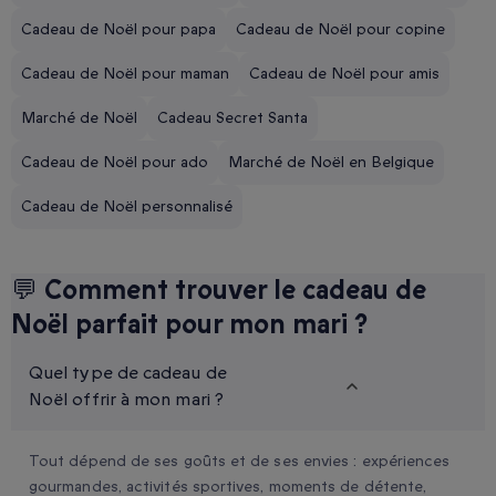
Cadeau de Noël pour papa
Cadeau de Noël pour copine
Cadeau de Noël pour maman
Cadeau de Noël pour amis
Marché de Noël
Cadeau Secret Santa
Cadeau de Noël pour ado
Marché de Noël en Belgique
Cadeau de Noël personnalisé
💬 Comment trouver le cadeau de
Noël parfait pour mon mari ?
Quel type de cadeau de
Noël offrir à mon mari ?
Tout dépend de ses goûts et de ses envies : expériences
gourmandes, activités sportives, moments de détente,