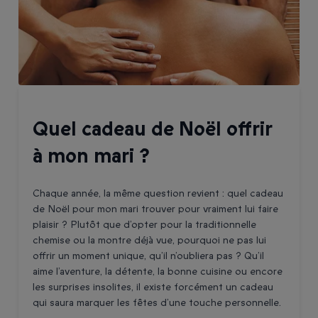
Quel cadeau de Noël offrir
à mon mari ?
Chaque année, la même question revient : quel cadeau
de Noël pour mon mari trouver pour vraiment lui faire
plaisir ? Plutôt que d’opter pour la traditionnelle
chemise ou la montre déjà vue, pourquoi ne pas lui
offrir un moment unique, qu’il n’oubliera pas ? Qu’il
aime l’aventure, la détente, la bonne cuisine ou encore
les surprises insolites, il existe forcément un cadeau
qui saura marquer les fêtes d’une touche personnelle.