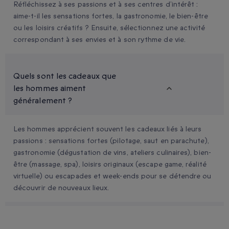
Réfléchissez à ses passions et à ses centres d’intérêt :
aime-t-il les sensations fortes, la gastronomie, le bien-être
ou les loisirs créatifs ? Ensuite, sélectionnez une activité
correspondant à ses envies et à son rythme de vie.
Quels sont les cadeaux que
les hommes aiment
généralement ?
Les hommes apprécient souvent les cadeaux liés à leurs
passions : sensations fortes (pilotage, saut en parachute),
gastronomie (dégustation de vins, ateliers culinaires), bien-
être (massage, spa), loisirs originaux (escape game, réalité
virtuelle) ou escapades et week-ends pour se détendre ou
découvrir de nouveaux lieux.