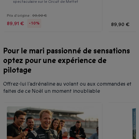
spectaculaire sur le Circuit de Mettet
Prix d'origine :
99,90 €
89,91 €
-10%
89,90 €
Pour le mari passionné de sensations
optez pour une expérience de
pilotage
Offrez-lui l’adrénaline au volant ou aux commandes et
faites de ce Noël un moment inoubliable