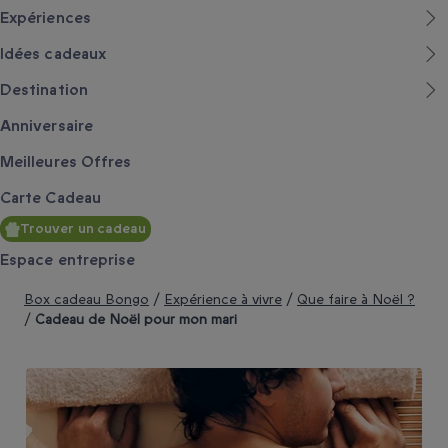
Expériences
Idées cadeaux
Destination
Anniversaire
Meilleures Offres
Carte Cadeau
Trouver un cadeau
Espace entreprise
Box cadeau Bongo
/
Expérience à vivre
/
Que faire à Noël ?
/
Cadeau de Noël pour mon mari