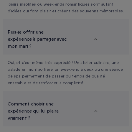
loisirs insolites ou week-ends romantiques sont autant
d’idées qui font plaisir et créent des souvenirs mémorables.
Puis-je offrir une
expérience à partager avec
mon mari ?
Oui, et c’est même très apprécié ! Un atelier culinaire, une
balade en montgolfière, un week-end à deux ou une séance
de spa permettent de passer du temps de qualité
ensemble et de renforcer la complicité.
Comment choisir une
expérience qui lui plaira
vraiment ?