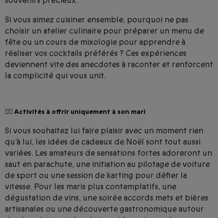
souvenirs précieux.
Si vous aimez cuisiner ensemble, pourquoi ne pas
choisir un atelier culinaire pour préparer un menu de
fête ou un cours de mixologie pour apprendre à
réaliser vos cocktails préférés ? Ces expériences
deviennent vite des anecdotes à raconter et renforcent
la complicité qui vous unit.
🙍‍♂️ Activités à offrir uniquement à son mari
Si vous souhaitez lui faire plaisir avec un moment rien
qu’à lui, les idées de cadeaux de Noël sont tout aussi
variées. Les amateurs de sensations fortes adoreront un
saut en parachute, une initiation au pilotage de voiture
de sport ou une session de karting pour défier la
vitesse. Pour les maris plus contemplatifs, une
dégustation de vins, une soirée accords mets et bières
artisanales ou une découverte gastronomique autour