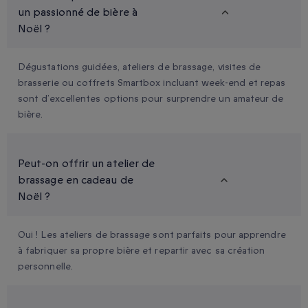
un passionné de bière à
Noël ?
Dégustations guidées, ateliers de brassage, visites de
brasserie ou coffrets Smartbox incluant week-end et repas
sont d’excellentes options pour surprendre un amateur de
bière.
Peut-on offrir un atelier de
brassage en cadeau de
Noël ?
Oui ! Les ateliers de brassage sont parfaits pour apprendre
à fabriquer sa propre bière et repartir avec sa création
personnelle.