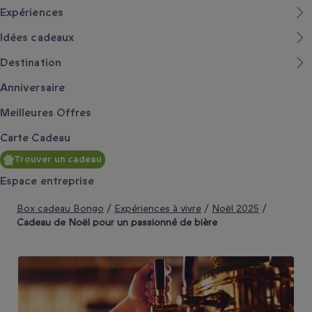
Expériences
Idées cadeaux
Destination
Anniversaire
Meilleures Offres
Carte Cadeau
Trouver un cadeau
Espace entreprise
Box cadeau Bongo
/
Expériences à vivre
/
Noël 2025
/
Cadeau de Noël pour un passionné de bière