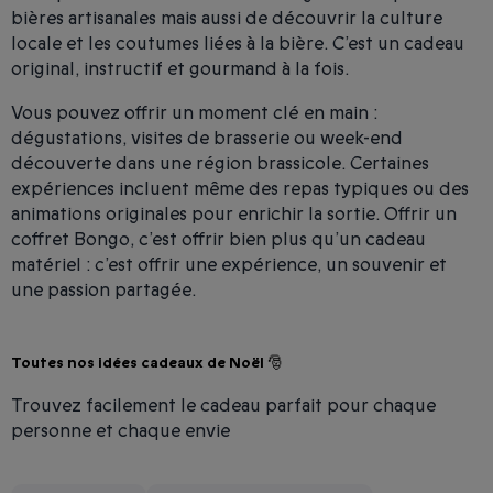
bières artisanales mais aussi de découvrir la culture
locale et les coutumes liées à la bière. C’est un cadeau
original, instructif et gourmand à la fois.
Vous pouvez offrir un moment clé en main :
dégustations, visites de brasserie ou week-end
découverte dans une région brassicole. Certaines
expériences incluent même des repas typiques ou des
animations originales pour enrichir la sortie. Offrir un
coffret Bongo, c’est offrir bien plus qu’un cadeau
matériel : c’est offrir une expérience, un souvenir et
une passion partagée.
Toutes nos idées cadeaux de Noël 🎅
Trouvez facilement le cadeau parfait pour chaque
personne et chaque envie