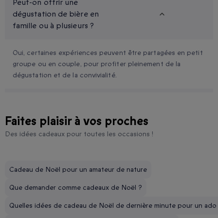
Peut-on offrir une
dégustation de bière en
famille ou à plusieurs ?
Oui, certaines expériences peuvent être partagées en petit
groupe ou en couple, pour profiter pleinement de la
dégustation et de la convivialité.
Faites plaisir à vos proches
Des idées cadeaux pour toutes les occasions !
Cadeau de Noël pour un amateur de nature
Que demander comme cadeaux de Noël ?
Quelles idées de cadeau de Noël de dernière minute pour un ado