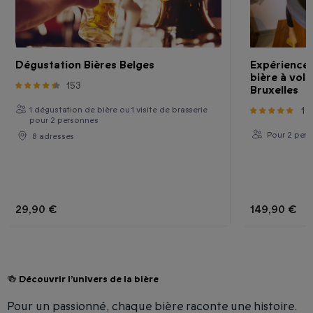
Dégustation Bières Belges
Expérience 
bière à vol
153
Bruxelles
1 dégustation de bière ou 1 visite de brasserie
1
pour 2 personnes
Pour 2 pers
8 adresses
29,90 €
149,90 €
🍻 Découvrir l’univers de la bière
Pour un passionné, chaque bière raconte une histoire.