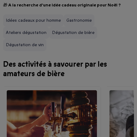
🎁 A la recherche d'une idée cadeau originale pour Noël ?
Idées cadeaux pour homme
Gastronomie
Ateliers dégustation
Dégustation de bière
Dégustation de vin
Des activités à savourer par les
amateurs de bière