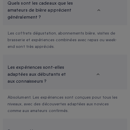
Quels sont les cadeaux que les
amateurs de bière apprécient
généralement ?
Les coffrets dégustation, abonnements bière, visites de
brasserie et expériences combinées avec repas ou week-
end sont très appréciés.
Les expériences sont-elles
adaptées aux débutants et
aux connaisseurs ?
Absolument. Les expériences sont conçues pour tous les
niveaux, avec des découvertes adaptées aux novices
comme aux amateurs confirmés.