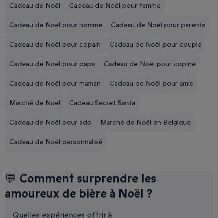
Cadeau de Noël
Cadeau de Noël pour femme
Cadeau de Noël pour homme
Cadeau de Noël pour parents
Cadeau de Noël pour copain
Cadeau de Noël pour couple
Cadeau de Noël pour papa
Cadeau de Noël pour copine
Cadeau de Noël pour maman
Cadeau de Noël pour amis
Marché de Noël
Cadeau Secret Santa
Cadeau de Noël pour ado
Marché de Noël en Belgique
Cadeau de Noël personnalisé
💬 Comment surprendre les
amoureux de bière à Noël ?
Quelles expériences offrir à