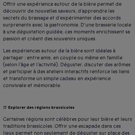
Offrir une expérience autour de la bière permet de
découvrir de nouvelles saveurs, d’apprendre les
secrets du brassage et d’expérimenter des accords
surprenants avec la gastronomie. D’une brasserie locale
à une dégustation guidée, ces moments enrichissent sa
passion et créent des souvenirs uniques.
Les expériences autour de la bière sont idéales à
partager : entre amis, en couple ou même en famille
(selon l’âge et l’activité). Déguster, discuter des arômes
et participer à des ateliers interactifs renforce les liens
et transforme un simple cadeau en expérience
conviviale et mémorable.
🍺 Explorer des régions brassicoles
Certaines régions sont célèbres pour leur bière et leurs
traditions brassicoles. Offrir une escapade dans ces
lieux permet non seulement de déguster sur place des