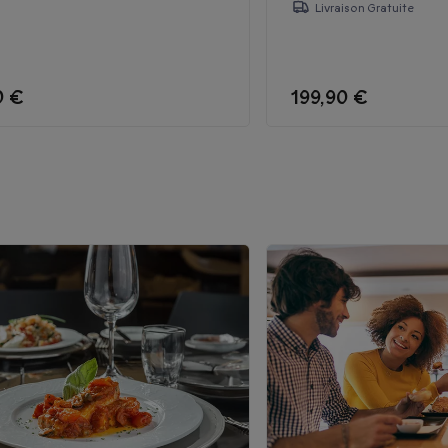
Livraison Gratuite
0 €
199,90 €