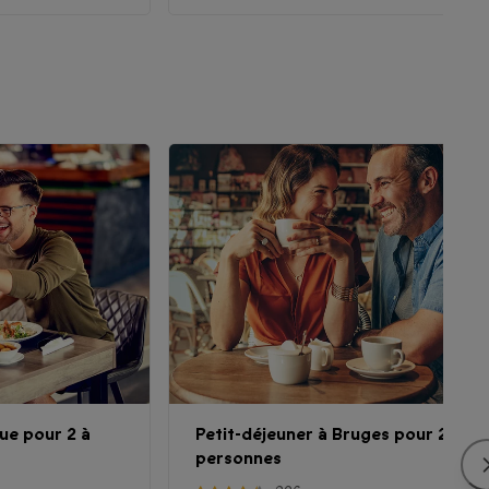
ue pour 2 à
Petit-déjeuner à Bruges pour 2
personnes