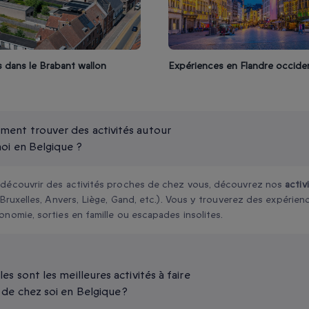
 dans le Brabant wallon
Expériences en Flandre occide
ent trouver des activités autour
oi en Belgique ?
 découvrir des activités proches de chez vous, découvrez nos
activ
 (Bruxelles, Anvers, Liège, Gand, etc.). Vous y trouverez des expérien
onomie, sorties en famille ou escapades insolites.
es sont les meilleures activités à faire
 de chez soi en Belgique ?