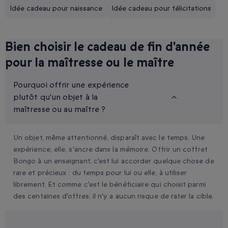
Idée cadeau pour naissance
Idée cadeau pour félicitations
Bien choisir le cadeau de fin d'année
pour la maîtresse ou le maître
Pourquoi offrir une expérience
plutôt qu'un objet à la
maîtresse ou au maître ?
Un objet, même attentionné, disparaît avec le temps. Une
expérience, elle, s'ancre dans la mémoire. Offrir un coffret
Bongo à un enseignant, c'est lui accorder quelque chose de
rare et précieux : du temps pour lui ou elle, à utiliser
librement. Et comme c'est le bénéficiaire qui choisit parmi
des centaines d'offres, il n'y a aucun risque de rater la cible.