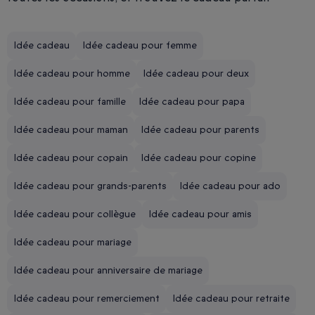
Idée cadeau
Idée cadeau pour femme
Idée cadeau pour homme
Idée cadeau pour deux
Idée cadeau pour famille
Idée cadeau pour papa
Idée cadeau pour maman
Idée cadeau pour parents
Idée cadeau pour copain
Idée cadeau pour copine
Idée cadeau pour grands-parents
Idée cadeau pour ado
Idée cadeau pour collègue
Idée cadeau pour amis
Idée cadeau pour mariage
Idée cadeau pour anniversaire de mariage
Idée cadeau pour remerciement
Idée cadeau pour retraite