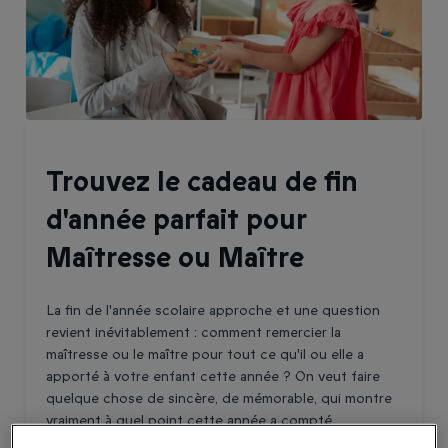
Trouvez le cadeau de fin
d'année parfait pour
Maîtresse ou Maître
La fin de l'année scolaire approche et une question
revient inévitablement : comment remercier la
maîtresse ou le maître pour tout ce qu'il ou elle a
apporté à votre enfant cette année ? On veut faire
quelque chose de sincère, de mémorable, qui montre
vraiment à quel point cette année a compté.