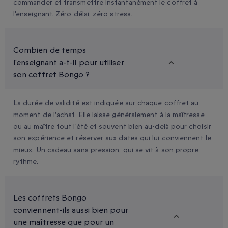
commander et transmettre instantanément le coffret à
l'enseignant. Zéro délai, zéro stress.
Combien de temps
l'enseignant a-t-il pour utiliser
son coffret Bongo ?
La durée de validité est indiquée sur chaque coffret au
moment de l'achat. Elle laisse généralement à la maîtresse
ou au maître tout l'été et souvent bien au-delà pour choisir
son expérience et réserver aux dates qui lui conviennent le
mieux. Un cadeau sans pression, qui se vit à son propre
rythme.
Les coffrets Bongo
conviennent-ils aussi bien pour
une maîtresse que pour un