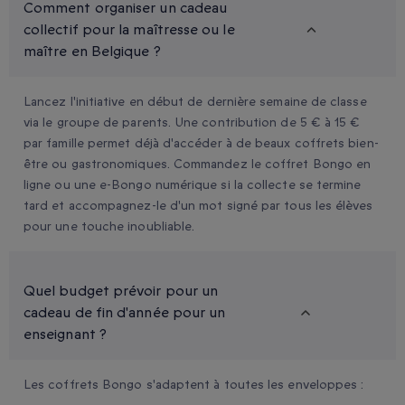
Comment organiser un cadeau
collectif pour la maîtresse ou le
maître en Belgique ?
Lancez l'initiative en début de dernière semaine de classe
via le groupe de parents. Une contribution de 5 € à 15 €
par famille permet déjà d'accéder à de beaux coffrets bien-
être ou gastronomiques. Commandez le coffret Bongo en
ligne ou une e-Bongo numérique si la collecte se termine
tard et accompagnez-le d'un mot signé par tous les élèves
pour une touche inoubliable.
Quel budget prévoir pour un
cadeau de fin d'année pour un
enseignant ?
Les coffrets Bongo s'adaptent à toutes les enveloppes :