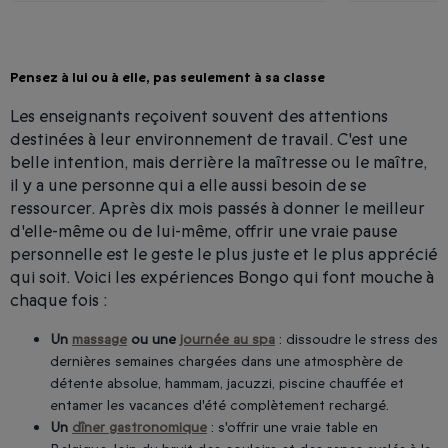
Pensez à lui ou à elle, pas seulement à sa classe
Les enseignants reçoivent souvent des attentions
destinées à leur environnement de travail. C'est une
belle intention, mais derrière la maîtresse ou le maître,
il y a une personne qui a elle aussi besoin de se
ressourcer. Après dix mois passés à donner le meilleur
d'elle-même ou de lui-même, offrir une vraie pause
personnelle est le geste le plus juste et le plus apprécié
qui soit. Voici les expériences Bongo qui font mouche à
chaque fois :
Un
massage
ou une
journée au spa
: dissoudre le stress des
dernières semaines chargées dans une atmosphère de
détente absolue, hammam, jacuzzi, piscine chauffée et
entamer les vacances d'été complètement rechargé.
Un
dîner gastronomique
: s'offrir une vraie table en