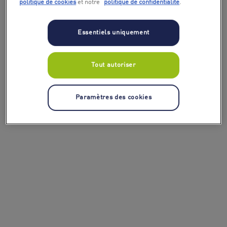
politique de cookies
et notre
politique de confidentialité
.
Essentiels uniquement
Tout autoriser
Paramètres des cookies