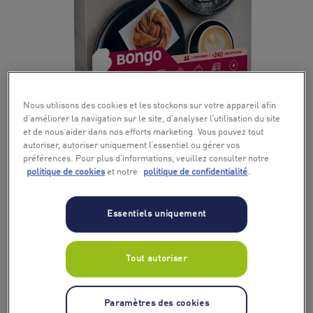
+ 7
Nous utilisons des cookies et les stockons sur votre appareil afin
d’améliorer la navigation sur le site, d’analyser l’utilisation du site
et de nous aider dans nos efforts marketing. Vous pouvez tout
autoriser, autoriser uniquement l’essentiel ou gérer vos
préférences. Pour plus d’informations, veuillez consulter notre
politique de cookies
et notre
politique de confidentialité
.
Essentiels uniquement
Tout autoriser
Paramètres des cookies