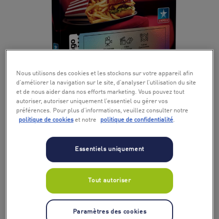
+ 7
Nous utilisons des cookies et les stockons sur votre appareil afin
d’améliorer la navigation sur le site, d’analyser l’utilisation du site
et de nous aider dans nos efforts marketing. Vous pouvez tout
autoriser, autoriser uniquement l’essentiel ou gérer vos
préférences. Pour plus d’informations, veuillez consulter notre
politique de cookies
et notre
politique de confidentialité
.
Essentiels uniquement
Tout autoriser
Paramètres des cookies