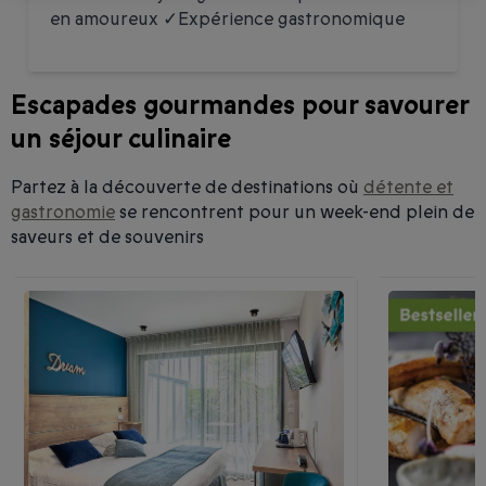
en amoureux ✓Expérience gastronomique
Escapades gourmandes pour savourer
un séjour culinaire
Partez à la découverte de destinations où
détente et
gastronomie
se rencontrent pour un week-end plein de
saveurs et de souvenirs