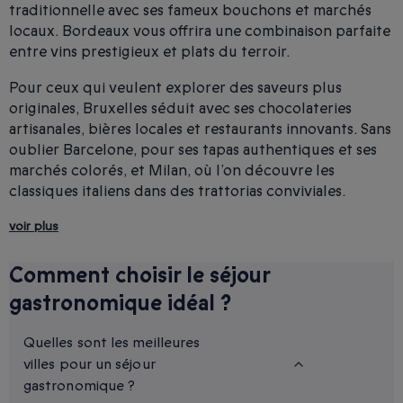
traditionnelle avec ses fameux bouchons et marchés
locaux. Bordeaux vous offrira une combinaison parfaite
entre vins prestigieux et plats du terroir.
Pour ceux qui veulent explorer des saveurs plus
originales, Bruxelles séduit avec ses chocolateries
artisanales, bières locales et restaurants innovants. Sans
oublier Barcelone, pour ses tapas authentiques et ses
marchés colorés, et Milan, où l’on découvre les
classiques italiens dans des trattorias conviviales.
voir plus
Comment choisir le séjour
gastronomique idéal ?
Quelles sont les meilleures
villes pour un séjour
gastronomique ?