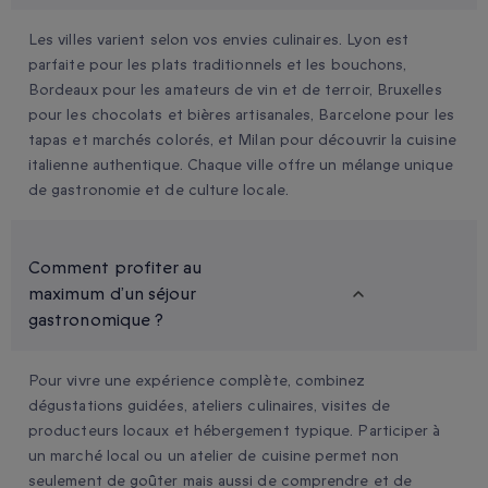
Les villes varient selon vos envies culinaires. Lyon est
parfaite pour les plats traditionnels et les bouchons,
Bordeaux pour les amateurs de vin et de terroir, Bruxelles
pour les chocolats et bières artisanales, Barcelone pour les
tapas et marchés colorés, et Milan pour découvrir la cuisine
italienne authentique. Chaque ville offre un mélange unique
de gastronomie et de culture locale.
Comment profiter au
maximum d’un séjour
gastronomique ?
Pour vivre une expérience complète, combinez
dégustations guidées, ateliers culinaires, visites de
producteurs locaux et hébergement typique. Participer à
un marché local ou un atelier de cuisine permet non
seulement de goûter mais aussi de comprendre et de