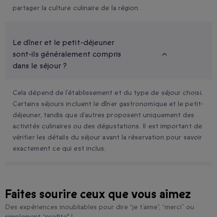
partager la culture culinaire de la région.
Le dîner et le petit-déjeuner
sont-ils généralement compris
dans le séjour ?
Cela dépend de l’établissement et du type de séjour choisi.
Certains séjours incluent le dîner gastronomique et le petit-
déjeuner, tandis que d’autres proposent uniquement des
activités culinaires ou des dégustations. Il est important de
vérifier les détails du séjour avant la réservation pour savoir
exactement ce qui est inclus.
Faites sourire ceux que vous aimez
Des expériences inoubliables pour dire “je t’aime”, “merci” ou
simplement “profite" !