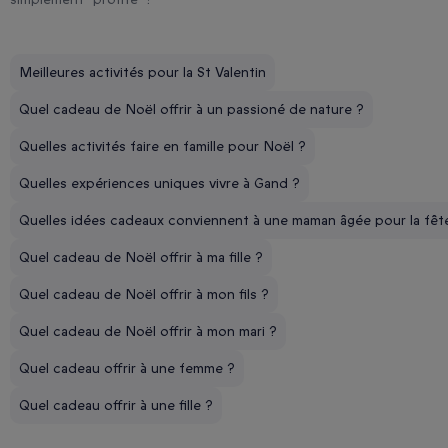
Meilleures activités pour la St Valentin
Quel cadeau de Noël offrir à un passioné de nature ?
Quelles activités faire en famille pour Noël ?
Quelles expériences uniques vivre à Gand ?
Quelles idées cadeaux conviennent à une maman âgée pour la fêt
Quel cadeau de Noël offrir à ma fille ?
Quel cadeau de Noël offrir à mon fils ?
Quel cadeau de Noël offrir à mon mari ?
Quel cadeau offrir à une femme ?
Quel cadeau offrir à une fille ?