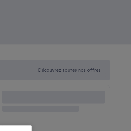
Découvrez toutes nos offres