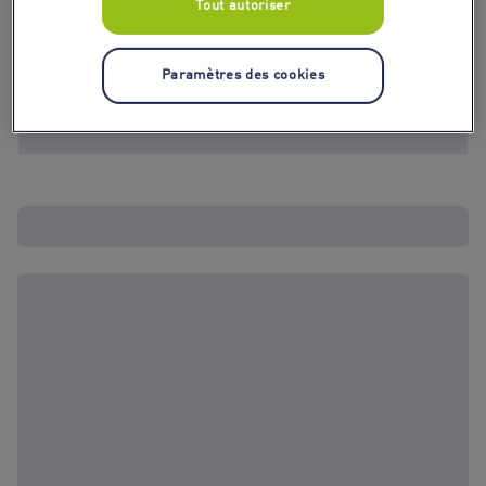
Tout autoriser
Paramètres des cookies