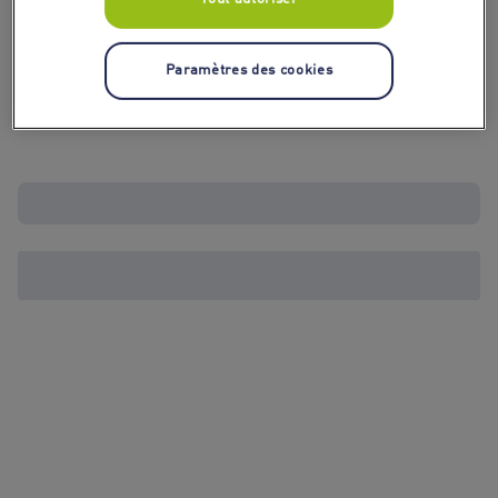
Paramètres des cookies