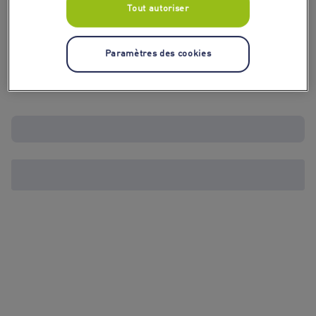
Tout autoriser
Paramètres des cookies