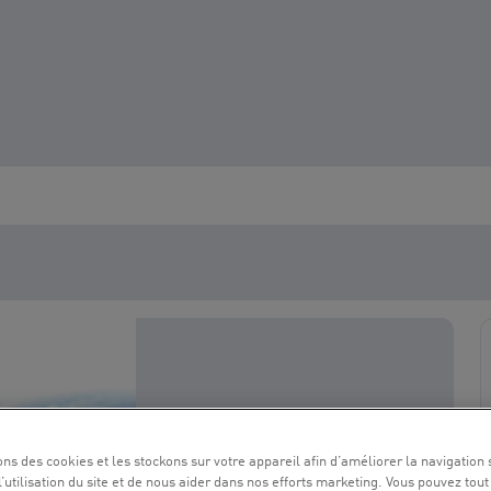
ons des cookies et les stockons sur votre appareil afin d’améliorer la navigation s
l’utilisation du site et de nous aider dans nos efforts marketing. Vous pouvez tout