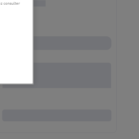
ez consulter