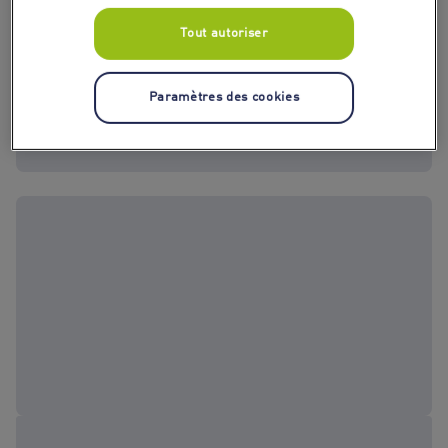
Tout autoriser
Paramètres des cookies