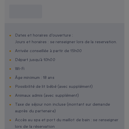
Ce que je dois
savoir ?
Dates et horaires d'ouverture :
Jours et horaires : se renseigner lors de la reservation.
Arrivée conseillée à partir de 15h00
Départ jusqu’à 10h00
Wi-Fi
Âge minimum : 18 ans
Possibilité de lit bébé (avec supplément)
Animaux admis (avec supplément)
Taxe de séjour non incluse (montant sur demande
auprès du partenaire)
Accès au spa et port du maillot de bain : se renseigner
lors de la réservation